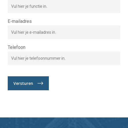
E-mailadres
Telefoon