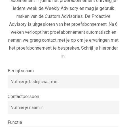
abonnement. Tijdens het proefabonnement ontvang je
iedere week de Weekly Advisory en mag je gebruik
maken van de Custom Advisories. De Proactive
Advisory is uitgesloten van het proefabonnement. Na 6
weken verloopt het proefabonnement automatisch en
nemen we graag contact met je op om je ervaringen met
het proefabonnement te bespreken. Schrijf je hieronder
in:
Bedrijfsnaam
Contactpersoon
Functie