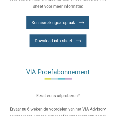
sheet voor meer informatie:
Kennismakingsafspraak
Download info sheet
VIA Proefabonnement
Eerst eens uitproberen?
Ervaar nu 6 weken de voordelen van het VIA Advisory