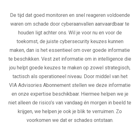
De tijd dat goed monitoren en snel reageren voldoende
waren om schade door cyberaanvallen aanvaardbaar te
houden ligt achter ons. Wil je voor nu en voor de
toekomst, de juiste cybersecurity keuzes kunnen
maken, dan is het essentieel om over goede informatie
te beschikken. Vest zet informatie om in intelligence die
jou helpt goede keuzes te maken op zowel strategisch,
tactisch als operationeel niveau. Door middel van het
VIA Advisories Abonnement stellen we deze informatie
en onze expertise beschikbaar. Hiermee helpen we je
niet alleen de risico’s van vandaag én morgen in beeld te
krijgen, we helpen je ook je blik te verruimen. Zo
voorkomen we dat er schades ontstaan.