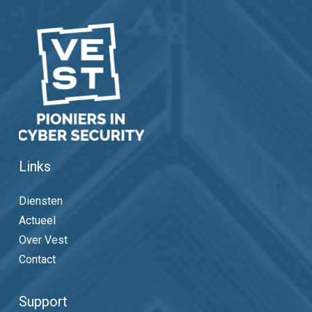
Links
Diensten
Actueel
Over Vest
Contact
Support