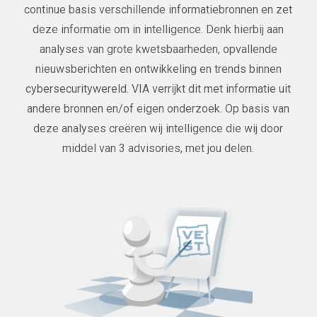
continue basis verschillende informatiebronnen en zet
deze informatie om in intelligence. Denk hierbij aan
analyses van grote kwetsbaarheden, opvallende
nieuwsberichten en ontwikkeling en trends binnen
cybersecuritywereld. VIA verrijkt dit met informatie uit
andere bronnen en/of eigen onderzoek. Op basis van
deze analyses creëren wij intelligence die wij door
middel van 3 advisories, met jou delen.