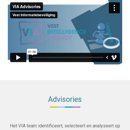
Advisories
Het VIA team identificeert, selecteert en analyseert op