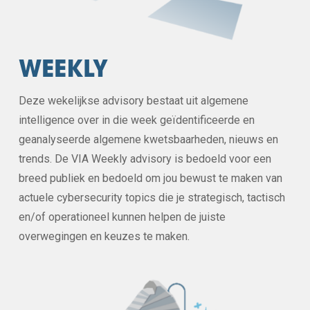
WEEKLY
Deze wekelijkse advisory bestaat uit algemene
intelligence over in die week geïdentificeerde en
geanalyseerde algemene kwetsbaarheden, nieuws en
trends. De VIA Weekly advisory is bedoeld voor een
breed publiek en bedoeld om jou bewust te maken van
actuele cybersecurity topics die je strategisch, tactisch
en/of operationeel kunnen helpen de juiste
overwegingen en keuzes te maken.