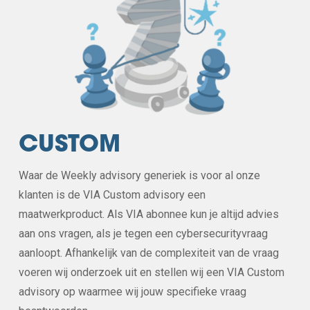
CUSTOM
Waar de Weekly advisory generiek is voor al onze
klanten is de VIA Custom advisory een
maatwerkproduct. Als VIA abonnee kun je altijd advies
aan ons vragen, als je tegen een cybersecurityvraag
aanloopt. Afhankelijk van de complexiteit van de vraag
voeren wij onderzoek uit en stellen wij een VIA Custom
advisory op waarmee wij jouw specifieke vraag