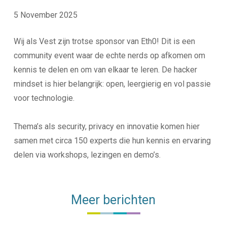
5 November 2025
Wij als Vest zijn trotse sponsor van Eth0! Dit is een
community event waar de echte nerds op afkomen om
kennis te delen en om van elkaar te leren. De hacker
mindset is hier belangrijk: open, leergierig en vol passie
voor technologie.
Thema’s als security, privacy en innovatie komen hier
samen met circa 150 experts die hun kennis en ervaring
delen via workshops, lezingen en demo’s.
Meer berichten