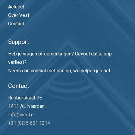
Actueel
Over Vest
Contact
Support
Heb je vragen of opmerkingen? Gevoel dat je grip
verliest?
Neem dan contact met ons op, we helpen je snel.
Contact
Rubberstraat 7E
1411 AL Naarden
Info@vest.nl
+31 (0)35 601 1214