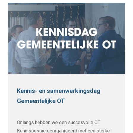
Kennis- en samenwerkingsdag
Gemeentelijke OT
Onlangs hebben we een succesvolle OT
Kennissessie georganiseerd met een sterke