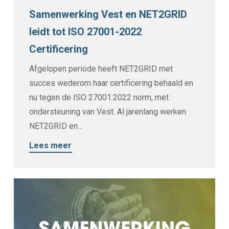
Samenwerking Vest en NET2GRID
leidt tot ISO 27001-2022
Certificering
Afgelopen periode heeft NET2GRID met
succes wederom haar certificering behaald en
nu tegen de ISO 27001:2022 norm, met
ondersteuning van Vest. Al jarenlang werken
NET2GRID en…
Lees meer