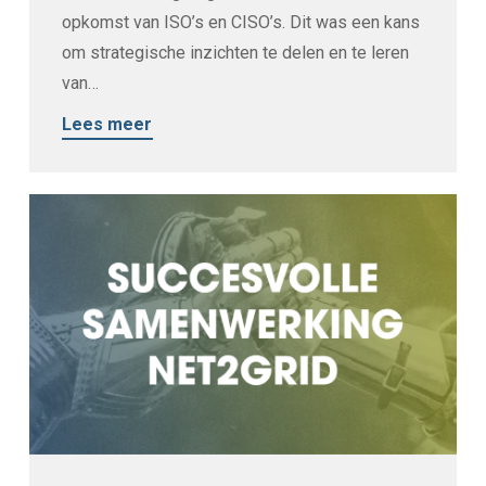
opkomst van ISO’s en CISO’s. Dit was een kans
om strategische inzichten te delen en te leren
van…
Lees meer