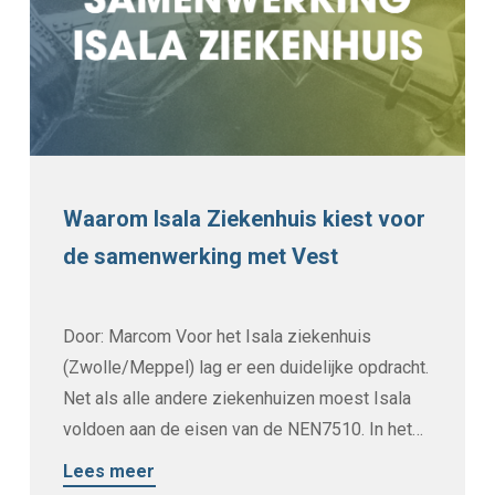
Waarom Isala Ziekenhuis kiest voor
de samenwerking met Vest
Door: Marcom Voor het Isala ziekenhuis
(Zwolle/Meppel) lag er een duidelijke opdracht.
Net als alle andere ziekenhuizen moest Isala
voldoen aan de eisen van de NEN7510. In het…
Lees meer