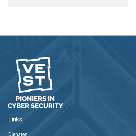
Links
Diensten